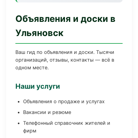
Объявления и доски в
Ульяновск
Ваш гид по объявления и доски. Тысячи
организаций, отзывы, контакты — всё в
одном месте.
Наши услуги
Объявления о продаже и услугах
Вакансии и резюме
Телефонный справочник жителей и
фирм