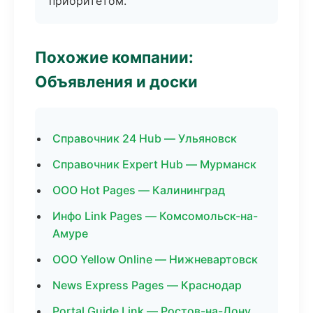
приоритетом.
Похожие компании:
Объявления и доски
Справочник 24 Hub — Ульяновск
Справочник Expert Hub — Мурманск
ООО Hot Pages — Калининград
Инфо Link Pages — Комсомольск-на-
Амуре
ООО Yellow Online — Нижневартовск
News Express Pages — Краснодар
Portal Guide Link — Ростов-на-Дону