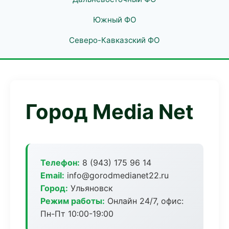
Южный ФО
Северо-Кавказский ФО
Город Media Net
Телефон:
8 (943) 175 96 14
Email:
info@gorodmedianet22.ru
Город:
Ульяновск
Режим работы:
Онлайн 24/7, офис:
Пн-Пт 10:00-19:00