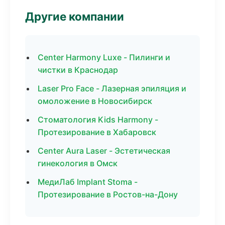
Другие компании
Center Harmony Luxe - Пилинги и
чистки в Краснодар
Laser Pro Face - Лазерная эпиляция и
омоложение в Новосибирск
Стоматология Kids Harmony -
Протезирование в Хабаровск
Center Aura Laser - Эстетическая
гинекология в Омск
МедиЛаб Implant Stoma -
Протезирование в Ростов-на-Дону