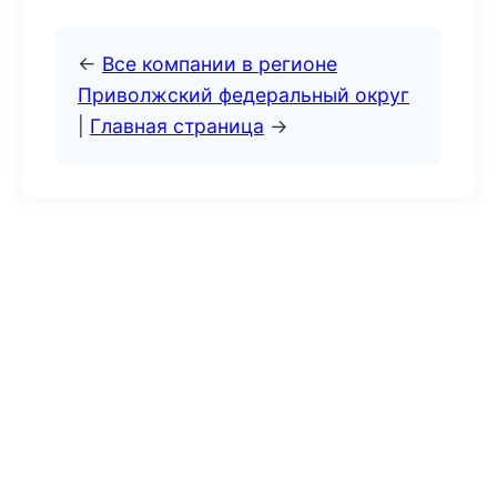
←
Все компании в регионе
Приволжский федеральный округ
|
Главная страница
→