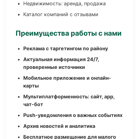
Недвижимость: аренда, продажа
Каталог компаний с отзывами
Преимущества работы с нами
Реклама с таргетингом по району
Актуальная информация 24/7,
проверенные источники
Мобильное приложение и онлайн-
карты
Мультиплатформенность: сайт, app,
чат-бот
Push-уведомления о важных событиях
Архив новостей и аналитика
Бесплатное размещение для малого