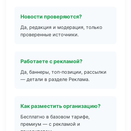
Новости проверяются?
Да, редакция и модерация, только
проверенные источники.
Работаете с рекламой?
Да, баннеры, топ-позиции, рассылки
— детали в разделе Реклама.
Как разместить организацию?
Бесплатно в базовом тарифе,
премиум — с рекламой и