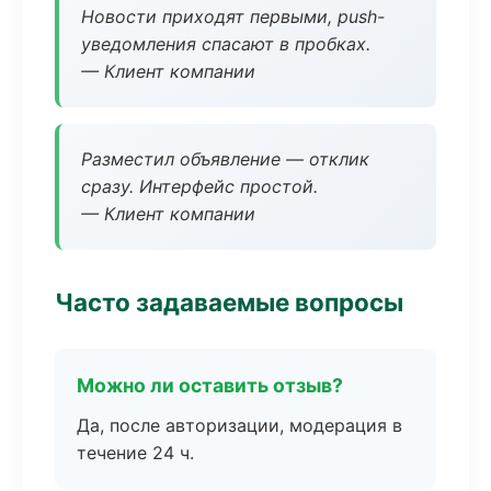
Новости приходят первыми, push-
уведомления спасают в пробках.
— Клиент компании
Разместил объявление — отклик
сразу. Интерфейс простой.
— Клиент компании
Часто задаваемые вопросы
Можно ли оставить отзыв?
Да, после авторизации, модерация в
течение 24 ч.