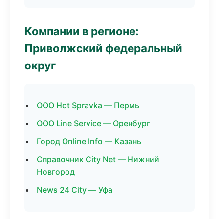
Компании в регионе:
Приволжский федеральный
округ
ООО Hot Spravka — Пермь
ООО Line Service — Оренбург
Город Online Info — Казань
Справочник City Net — Нижний
Новгород
News 24 City — Уфа