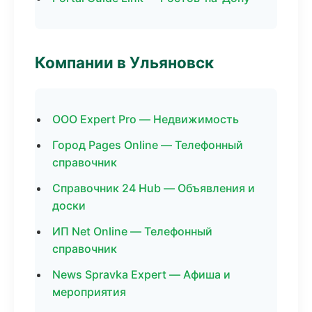
Компании в Ульяновск
ООО Expert Pro — Недвижимость
Город Pages Online — Телефонный
справочник
Справочник 24 Hub — Объявления и
доски
ИП Net Online — Телефонный
справочник
News Spravka Expert — Афиша и
мероприятия