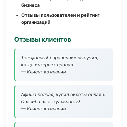
бизнеса
Отзывы пользователей и рейтинг
организаций
Отзывы клиентов
Телефонный справочник выручил,
когда интернет пропал.
— Клиент компании
Афиша полная, купил билеты онлайн.
Спасибо за актуальность!
— Клиент компании