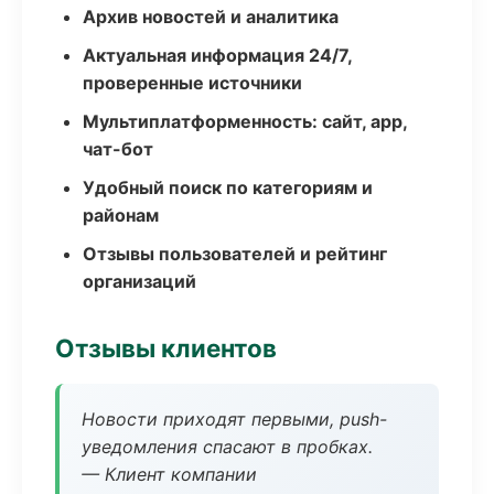
Архив новостей и аналитика
Актуальная информация 24/7,
проверенные источники
Мультиплатформенность: сайт, app,
чат-бот
Удобный поиск по категориям и
районам
Отзывы пользователей и рейтинг
организаций
Отзывы клиентов
Новости приходят первыми, push-
уведомления спасают в пробках.
— Клиент компании