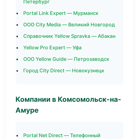
Петербург
Portal Link Expert — Мурманск
ООО City Media — Великий Новгород
Справочник Yellow Spravka — Абакан
Yellow Pro Expert — Уфа
ООО Yellow Guide — Петрозаводск
Город City Direct — Новокузнецк
Компании в Комсомольск-на-
Амуре
Portal Net Direct — Телефонный