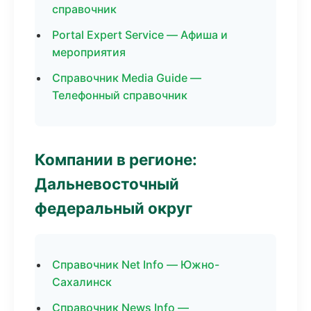
справочник
Portal Expert Service — Афиша и
мероприятия
Справочник Media Guide —
Телефонный справочник
Компании в регионе:
Дальневосточный
федеральный округ
Справочник Net Info — Южно-
Сахалинск
Справочник News Info —