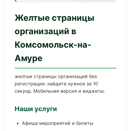
Желтые страницы
организаций в
Комсомольск-на-
Амуре
желтые страницы организаций без
регистрации: найдите нужное за 10
секунд. Мобильная версия и виджеты.
Наши услуги
Афиша мероприятий и билеты