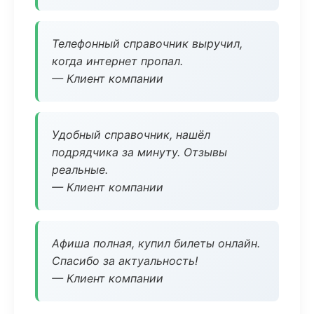
Телефонный справочник выручил,
когда интернет пропал.
— Клиент компании
Удобный справочник, нашёл
подрядчика за минуту. Отзывы
реальные.
— Клиент компании
Афиша полная, купил билеты онлайн.
Спасибо за актуальность!
— Клиент компании