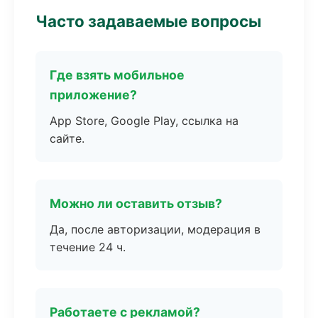
Часто задаваемые вопросы
Где взять мобильное
приложение?
App Store, Google Play, ссылка на
сайте.
Можно ли оставить отзыв?
Да, после авторизации, модерация в
течение 24 ч.
Работаете с рекламой?