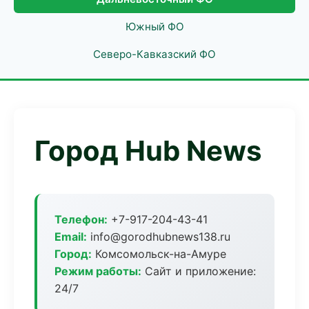
Южный ФО
Северо-Кавказский ФО
Город Hub News
Телефон:
+7-917-204-43-41
Email:
info@gorodhubnews138.ru
Город:
Комсомольск-на-Амуре
Режим работы:
Сайт и приложение:
24/7