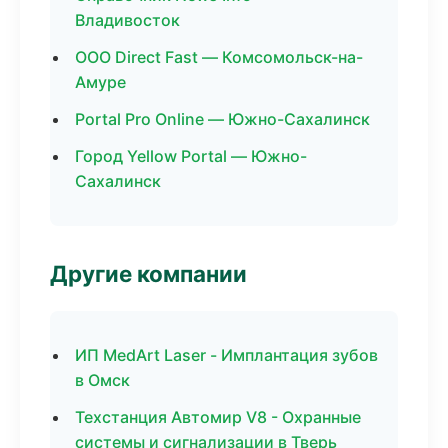
Владивосток
ООО Direct Fast — Комсомольск-на-
Амуре
Portal Pro Online — Южно-Сахалинск
Город Yellow Portal — Южно-
Сахалинск
Другие компании
ИП MedArt Laser - Имплантация зубов
в Омск
Техстанция Автомир V8 - Охранные
системы и сигнализации в Тверь