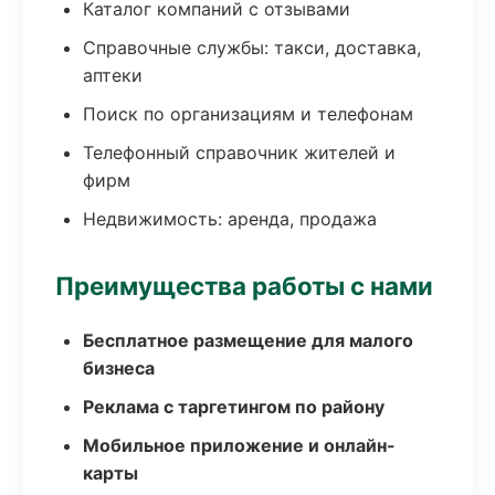
Каталог компаний с отзывами
Справочные службы: такси, доставка,
аптеки
Поиск по организациям и телефонам
Телефонный справочник жителей и
фирм
Недвижимость: аренда, продажа
Преимущества работы с нами
Бесплатное размещение для малого
бизнеса
Реклама с таргетингом по району
Мобильное приложение и онлайн-
карты