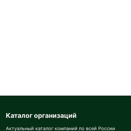
Каталог организаций
Актуальный каталог компаний по всей России