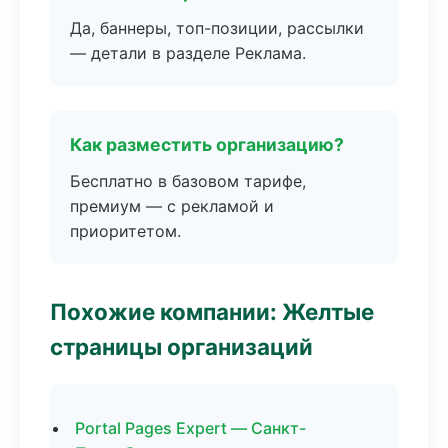
Да, баннеры, топ-позиции, рассылки
— детали в разделе Реклама.
Как разместить организацию?
Бесплатно в базовом тарифе,
премиум — с рекламой и
приоритетом.
Похожие компании: Желтые
страницы организаций
Portal Pages Expert — Санкт-