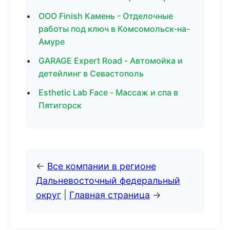
ООО Finish Камень - Отделочные
работы под ключ в Комсомольск-на-
Амуре
GARAGE Expert Road - Автомойка и
детейлинг в Севастополь
Esthetic Lab Face - Массаж и спа в
Пятигорск
←
Все компании в регионе
Дальневосточный федеральный
округ
|
Главная страница
→