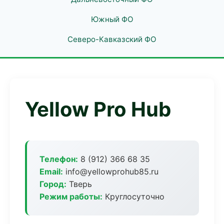
Южный ФО
Северо-Кавказский ФО
Yellow Pro Hub
Телефон:
8 (912) 366 68 35
Email:
info@yellowprohub85.ru
Город:
Тверь
Режим работы:
Круглосуточно