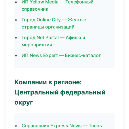
ИП Yellow Media — Телефонный
справочник
Город Online City — Желтые
страницы организаций
Город Net Portal — Афиша и
мероприятия
ИП News Expert — Бизнес-каталог
Компании в регионе:
Центральный федеральный
округ
Справочник Express News — Тверь