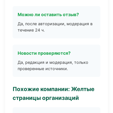
Можно ли оставить отзыв?
Да, после авторизации, модерация в
течение 24 ч.
Новости проверяются?
Да, редакция и модерация, только
проверенные источники.
Похожие компании: Желтые
страницы организаций