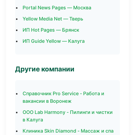
Portal News Pages — Москва
Yellow Media Net — Тверь
ИП Hot Pages — Брянск
ИП Guide Yellow — Калуга
Другие компании
Справочник Pro Service - Работа и
вакансии в Воронеж
ООО Lab Harmony - Пилинги и чистки
в Калуга
Клиника Skin Diamond - Массаж и спа