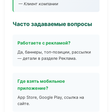
— Клиент компании
Часто задаваемые вопросы
Работаете с рекламой?
Да, баннеры, топ-позиции, рассылки
— детали в разделе Реклама.
Где взять мобильное
приложение?
App Store, Google Play, ссылка на
сайте.