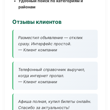
Удобный поиск по категориям и
районам
Отзывы клиентов
Разместил объявление — отклик
сразу. Интерфейс простой.
— Клиент компании
Телефонный справочник выручил,
когда интернет пропал.
— Клиент компании
Афиша полная, купил билеты онлайн.
Спасибо за актуальность!