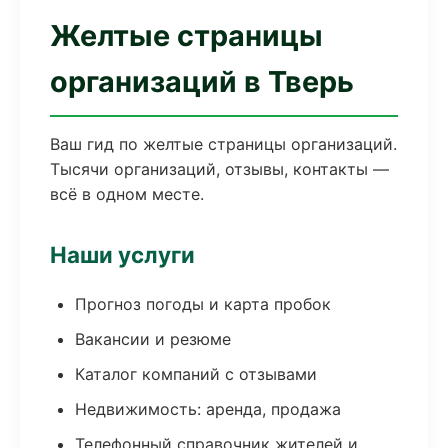
Желтые страницы
организаций в Тверь
Ваш гид по желтые страницы организаций.
Тысячи организаций, отзывы, контакты —
всё в одном месте.
Наши услуги
Прогноз погоды и карта пробок
Вакансии и резюме
Каталог компаний с отзывами
Недвижимость: аренда, продажа
Телефонный справочник жителей и