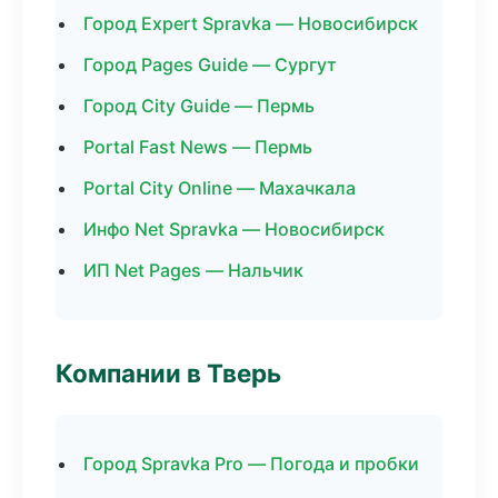
Город Expert Spravka — Новосибирск
Город Pages Guide — Сургут
Город City Guide — Пермь
Portal Fast News — Пермь
Portal City Online — Махачкала
Инфо Net Spravka — Новосибирск
ИП Net Pages — Нальчик
Компании в Тверь
Город Spravka Pro — Погода и пробки