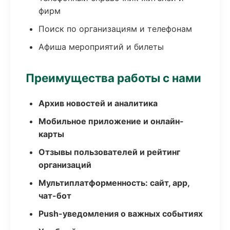
фирм
Поиск по организациям и телефонам
Афиша мероприятий и билеты
Преимущества работы с нами
Архив новостей и аналитика
Мобильное приложение и онлайн-
карты
Отзывы пользователей и рейтинг
организаций
Мультиплатформенность: сайт, app,
чат-бот
Push-уведомления о важных событиях