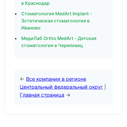
в Краснодар
Стоматология MedArt Implant -
Эстетическая стоматология в
Иваново
МедиЛаб Ortho MedArt - Детская
стоматология в Череповец
←
Все компании в регионе
Центральный федеральный округ
|
Главная страница
→