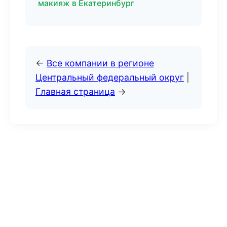
макияж в Екатеринбург
←
Все компании в регионе
Центральный федеральный округ
|
Главная страница
→