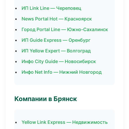
ИП Link Line — Череповец
News Portal Hot — Красноярск
Город Portal Line — Южно-Сахалинск
ИП Guide Express — Оренбург
ИП Yellow Expert — Волгоград
Инфо City Guide — Новосибирск
Инфо Net Info — Нижний Новгород
Компании в Брянск
Yellow Link Express — Недвижимость