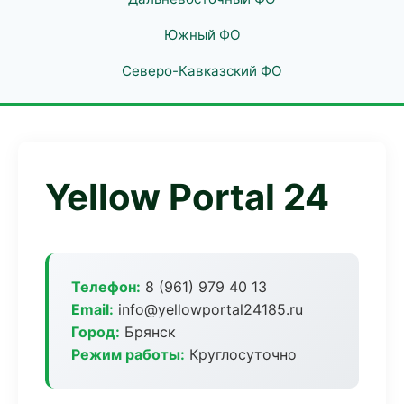
Южный ФО
Северо-Кавказский ФО
Yellow Portal 24
Телефон:
8 (961) 979 40 13
Email:
info@yellowportal24185.ru
Город:
Брянск
Режим работы:
Круглосуточно