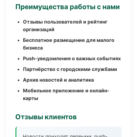
Преимущества работы с нами
Отзывы пользователей и рейтинг
организаций
Бесплатное размещение для малого
бизнеса
Push-уведомления о важных событиях
Партнёрство с городскими службами
Архив новостей и аналитика
Мобильное приложение и онлайн-
карты
Отзывы клиентов
Новости приходят первыми, push-