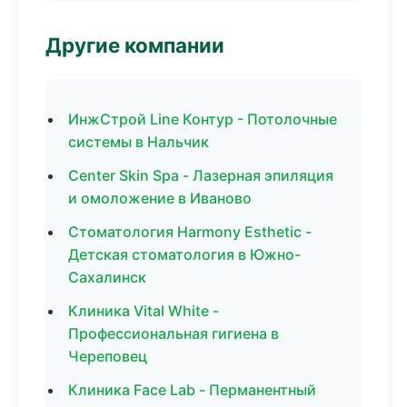
Другие компании
ИнжСтрой Line Контур - Потолочные
системы в Нальчик
Center Skin Spa - Лазерная эпиляция
и омоложение в Иваново
Стоматология Harmony Esthetic -
Детская стоматология в Южно-
Сахалинск
Клиника Vital White -
Профессиональная гигиена в
Череповец
Клиника Face Lab - Перманентный