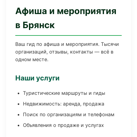
Афиша и мероприятия
в Брянск
Ваш гид по афиша и мероприятия. Тысячи
организаций, отзывы, контакты — всё в
одном месте.
Наши услуги
Туристические маршруты и гиды
Недвижимость: аренда, продажа
Поиск по организациям и телефонам
Объявления о продаже и услугах