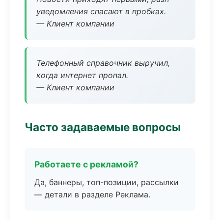
уведомления спасают в пробках.
— Клиент компании
Телефонный справочник выручил,
когда интернет пропал.
— Клиент компании
Часто задаваемые вопросы
Работаете с рекламой?
Да, баннеры, топ-позиции, рассылки
— детали в разделе Реклама.