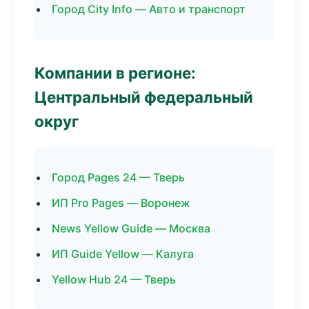
Город City Info — Авто и транспорт
Компании в регионе:
Центральный федеральный
округ
Город Pages 24 — Тверь
ИП Pro Pages — Воронеж
News Yellow Guide — Москва
ИП Guide Yellow — Калуга
Yellow Hub 24 — Тверь