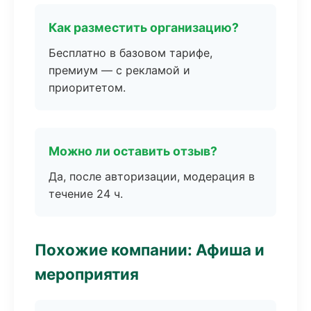
Как разместить организацию?
Бесплатно в базовом тарифе,
премиум — с рекламой и
приоритетом.
Можно ли оставить отзыв?
Да, после авторизации, модерация в
течение 24 ч.
Похожие компании: Афиша и
мероприятия