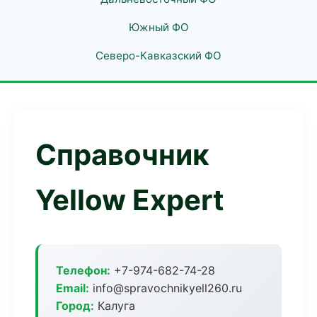
Южный ФО
Северо-Кавказский ФО
Справочник
Yellow Expert
Телефон:
+7-974-682-74-28
Email:
info@spravochnikyell260.ru
Город:
Калуга