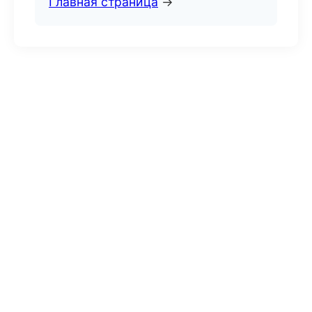
Главная страница
→