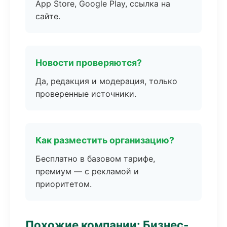
App Store, Google Play, ссылка на
сайте.
Новости проверяются?
Да, редакция и модерация, только
проверенные источники.
Как разместить организацию?
Бесплатно в базовом тарифе,
премиум — с рекламой и
приоритетом.
Похожие компании: Бизнес-