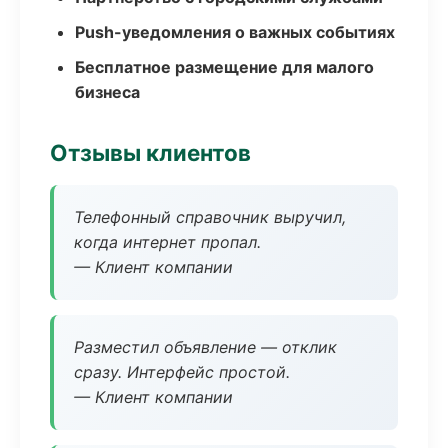
Push-уведомления о важных событиях
Бесплатное размещение для малого
бизнеса
Отзывы клиентов
Телефонный справочник выручил,
когда интернет пропал.
— Клиент компании
Разместил объявление — отклик
сразу. Интерфейс простой.
— Клиент компании