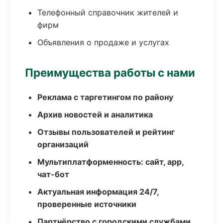
Телефонный справочник жителей и
фирм
Объявления о продаже и услугах
Преимущества работы с нами
Реклама с таргетингом по району
Архив новостей и аналитика
Отзывы пользователей и рейтинг
организаций
Мультиплатформенность: сайт, app,
чат-бот
Актуальная информация 24/7,
проверенные источники
Партнёрство с городскими службами