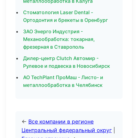
металлообработка в Калуга
Стоматология Laser Dental -
Ортодонтия и брекеты в Оренбург
ЗАО Энерго Индустрия -
Механообработка: токарная,
фрезерная в Ставрополь
Дилер-центр Clutch Автомир -
Рулевое и подвеска в Новосибирск
АО TechPlant ПроМаш - Листо- и
металлообработка в Челябинск
←
Все компании в регионе
Центральный федеральный округ
|