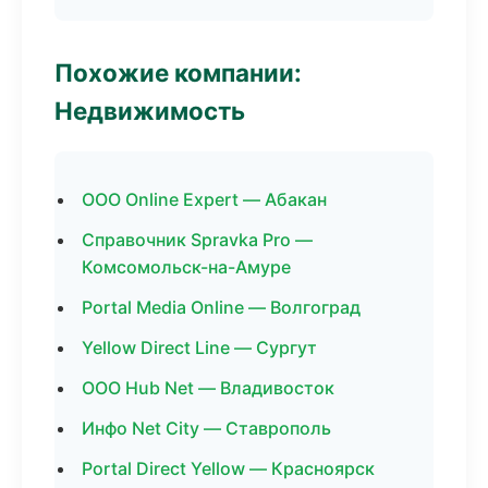
Похожие компании:
Недвижимость
ООО Online Expert — Абакан
Справочник Spravka Pro —
Комсомольск-на-Амуре
Portal Media Online — Волгоград
Yellow Direct Line — Сургут
ООО Hub Net — Владивосток
Инфо Net City — Ставрополь
Portal Direct Yellow — Красноярск