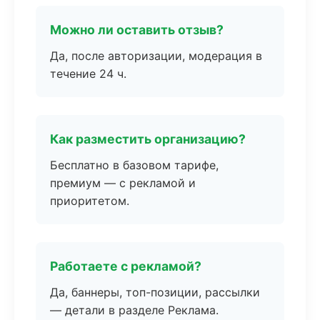
Можно ли оставить отзыв?
Да, после авторизации, модерация в
течение 24 ч.
Как разместить организацию?
Бесплатно в базовом тарифе,
премиум — с рекламой и
приоритетом.
Работаете с рекламой?
Да, баннеры, топ-позиции, рассылки
— детали в разделе Реклама.