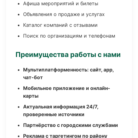
Афиша мероприятий и билеты
Объявления о продаже и услугах
Каталог компаний с отзывами
Поиск по организациям и телефонам
Преимущества работы с нами
Мультиплатформенность: сайт, app,
чат-бот
Мобильное приложение и онлайн-
карты
Актуальная информация 24/7,
проверенные источники
Партнёрство с городскими службами
Реклама с таргетингом по району