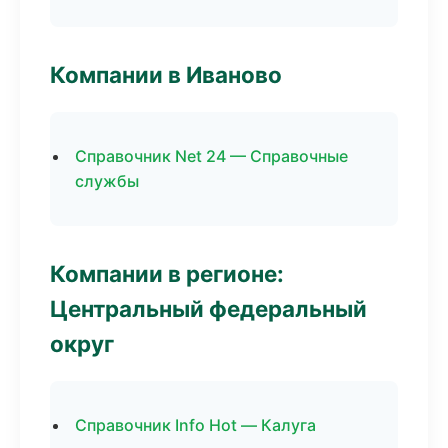
Компании в Иваново
Справочник Net 24 — Справочные
службы
Компании в регионе:
Центральный федеральный
округ
Справочник Info Hot — Калуга