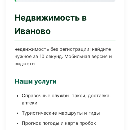
Недвижимость в
Иваново
недвижимость без регистрации: найдите
нужное за 10 секунд. Мобильная версия и
виджеты.
Наши услуги
Справочные службы: такси, доставка,
аптеки
Туристические маршруты и гиды
Прогноз погоды и карта пробок