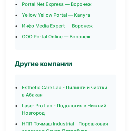
Portal Net Express — Воронеж
Yellow Yellow Portal — Калуга
Инфо Media Expert — Воронеж
ООО Portal Online — Воронеж
Другие компании
Esthetic Care Lab - Пилинги и чистки
в Абакан
Laser Pro Lab - Подология в Нижний
Новгород
НПП Точмаш Industrial - Порошковая