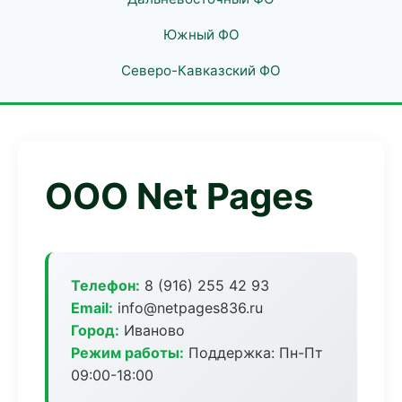
Южный ФО
Северо-Кавказский ФО
ООО Net Pages
Телефон:
8 (916) 255 42 93
Email:
info@netpages836.ru
Город:
Иваново
Режим работы:
Поддержка: Пн-Пт
09:00-18:00