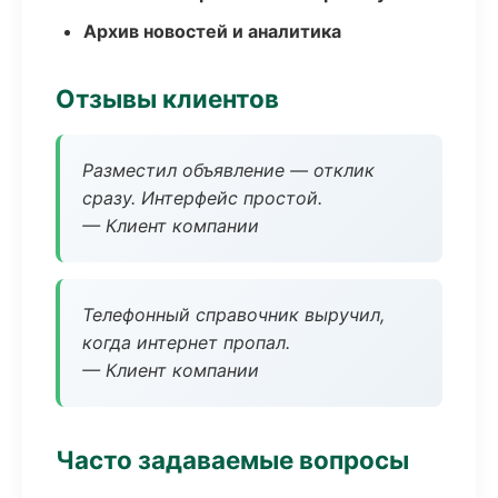
Архив новостей и аналитика
Отзывы клиентов
Разместил объявление — отклик
сразу. Интерфейс простой.
— Клиент компании
Телефонный справочник выручил,
когда интернет пропал.
— Клиент компании
Часто задаваемые вопросы