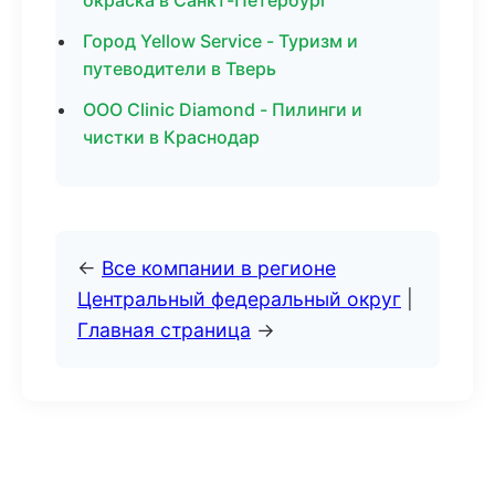
окраска в Санкт-Петербург
Город Yellow Service - Туризм и
путеводители в Тверь
ООО Clinic Diamond - Пилинги и
чистки в Краснодар
←
Все компании в регионе
Центральный федеральный округ
|
Главная страница
→