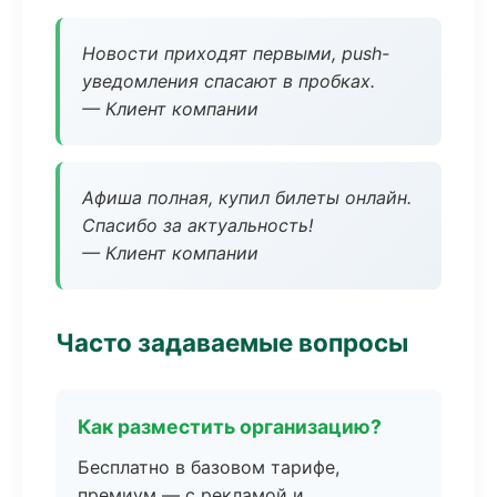
Новости приходят первыми, push-
уведомления спасают в пробках.
— Клиент компании
Афиша полная, купил билеты онлайн.
Спасибо за актуальность!
— Клиент компании
Часто задаваемые вопросы
Как разместить организацию?
Бесплатно в базовом тарифе,
премиум — с рекламой и