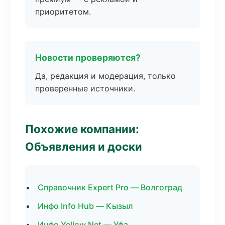
приоритетом.
Новости проверяются?
Да, редакция и модерация, только
проверенные источники.
Похожие компании:
Объявления и доски
Справочник Expert Pro — Волгоград
Инфо Info Hub — Кызыл
Инфо Yellow Net — Уфа