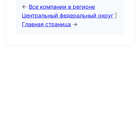
←
Все компании в регионе
Центральный федеральный округ
|
Главная страница
→