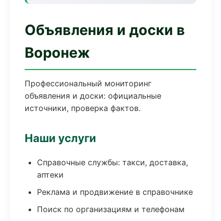
Объявления и доски в
Воронеж
Профессиональный мониторинг
объявления и доски: официальные
источники, проверка фактов.
Наши услуги
Справочные службы: такси, доставка,
аптеки
Реклама и продвижение в справочнике
Поиск по организациям и телефонам