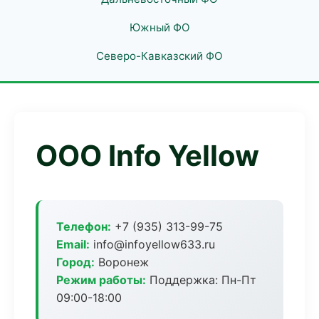
Южный ФО
Северо-Кавказский ФО
ООО Info Yellow
Телефон:
+7 (935) 313-99-75
Email:
info@infoyellow633.ru
Город:
Воронеж
Режим работы:
Поддержка: Пн-Пт
09:00-18:00