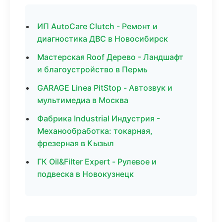
ИП AutoCare Clutch - Ремонт и
диагностика ДВС в Новосибирск
Мастерская Roof Дерево - Ландшафт
и благоустройство в Пермь
GARAGE Linea PitStop - Автозвук и
мультимедиа в Москва
Фабрика Industrial Индустрия -
Механообработка: токарная,
фрезерная в Кызыл
ГК Oil&Filter Expert - Рулевое и
подвеска в Новокузнецк