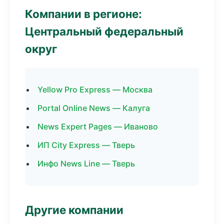
Компании в регионе:
Центральный федеральный
округ
Yellow Pro Express — Москва
Portal Online News — Калуга
News Expert Pages — Иваново
ИП City Express — Тверь
Инфо News Line — Тверь
Другие компании