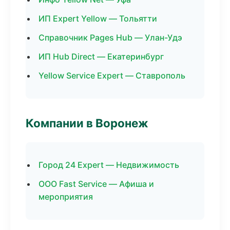
ИП Expert Yellow — Тольятти
Справочник Pages Hub — Улан-Удэ
ИП Hub Direct — Екатеринбург
Yellow Service Expert — Ставрополь
Компании в Воронеж
Город 24 Expert — Недвижимость
ООО Fast Service — Афиша и
мероприятия