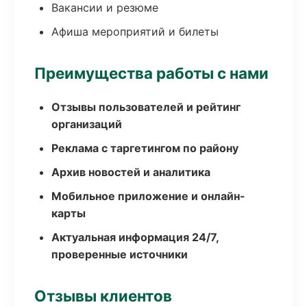
Вакансии и резюме
Афиша мероприятий и билеты
Преимущества работы с нами
Отзывы пользователей и рейтинг
организаций
Реклама с таргетингом по району
Архив новостей и аналитика
Мобильное приложение и онлайн-
карты
Актуальная информация 24/7,
проверенные источники
Отзывы клиентов