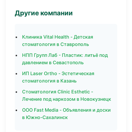
Другие компании
Клиника Vital Health - Детская
стоматология в Ставрополь
НПП Групп Лаб - Пластик: литьё под
давлением в Севастополь
ИП Laser Ortho - Эстетическая
стоматология в Казань
Стоматология Clinic Esthetic -
Лечение под наркозом в Новокузнецк
ООО Fast Media - Объявления и доски
в Южно-Сахалинск