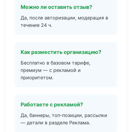
Можно ли оставить отзыв?
Да, после авторизации, модерация в
течение 24 ч.
Как разместить организацию?
Бесплатно в базовом тарифе,
премиум — с рекламой и
приоритетом.
Работаете с рекламой?
Да, баннеры, топ-позиции, рассылки
— детали в разделе Реклама.