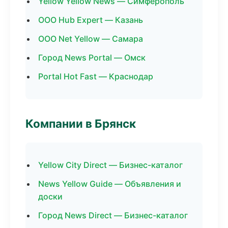
Yellow Yellow News — Симферополь
ООО Hub Expert — Казань
ООО Net Yellow — Самара
Город News Portal — Омск
Portal Hot Fast — Краснодар
Компании в Брянск
Yellow City Direct — Бизнес-каталог
News Yellow Guide — Объявления и
доски
Город News Direct — Бизнес-каталог