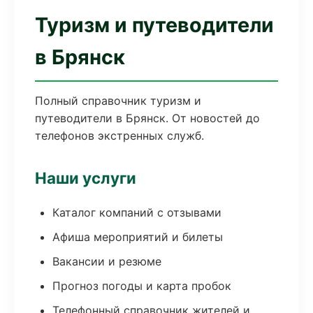
Туризм и путеводители
в Брянск
Полный справочник туризм и
путеводители в Брянск. От новостей до
телефонов экстренных служб.
Наши услуги
Каталог компаний с отзывами
Афиша мероприятий и билеты
Вакансии и резюме
Прогноз погоды и карта пробок
Телефонный справочник жителей и