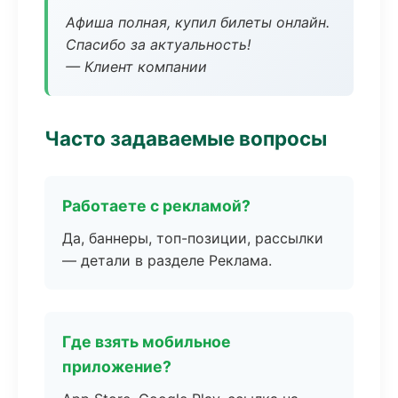
Афиша полная, купил билеты онлайн.
Спасибо за актуальность!
— Клиент компании
Часто задаваемые вопросы
Работаете с рекламой?
Да, баннеры, топ-позиции, рассылки
— детали в разделе Реклама.
Где взять мобильное
приложение?