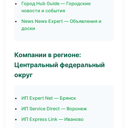
Город Hub Guide — Городские
новости и события
News News Expert — Объявления и
доски
Компании в регионе:
Центральный федеральный
округ
ИП Expert Net — Брянск
ИП Service Direct — Воронеж
ИП Express Link — Иваново