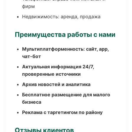
фирм
Недвижимость: аренда, продажа
Преимущества работы с нами
Мультиплатформенность: сайт, app,
чат-бот
Актуальная информация 24/7,
проверенные источники
Архив новостей и аналитика
Бесплатное размещение для малого
бизнеса
Реклама с таргетингом по району
Отзывы клиентов