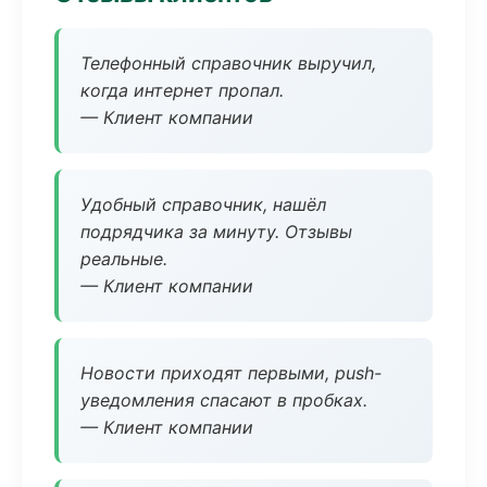
Телефонный справочник выручил,
когда интернет пропал.
— Клиент компании
Удобный справочник, нашёл
подрядчика за минуту. Отзывы
реальные.
— Клиент компании
Новости приходят первыми, push-
уведомления спасают в пробках.
— Клиент компании