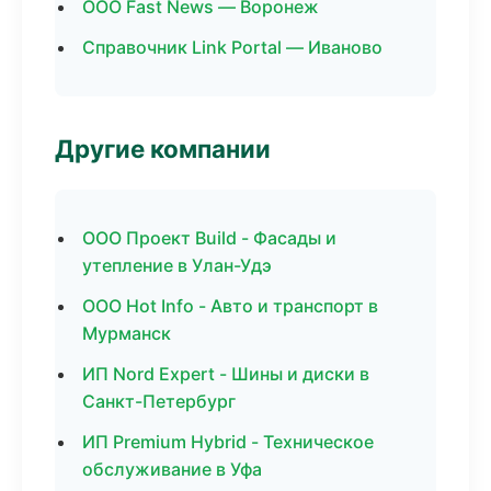
ООО Fast News — Воронеж
Справочник Link Portal — Иваново
Другие компании
ООО Проект Build - Фасады и
утепление в Улан-Удэ
ООО Hot Info - Авто и транспорт в
Мурманск
ИП Nord Expert - Шины и диски в
Санкт-Петербург
ИП Premium Hybrid - Техническое
обслуживание в Уфа