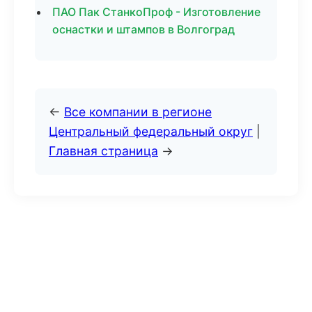
ПАО Пак СтанкоПроф - Изготовление
оснастки и штампов в Волгоград
←
Все компании в регионе
Центральный федеральный округ
|
Главная страница
→