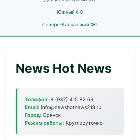
Южный ФО
Северо-Кавказский ФО
News Hot News
Телефон:
8 (937) 415 82 69
Email:
info@newshotnews218.ru
Город:
Брянск
Режим работы:
Круглосуточно