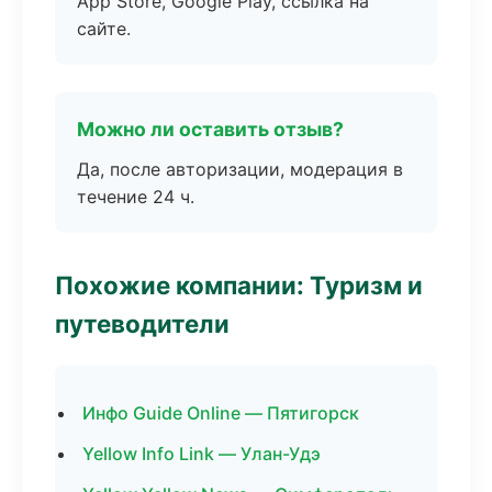
App Store, Google Play, ссылка на
сайте.
Можно ли оставить отзыв?
Да, после авторизации, модерация в
течение 24 ч.
Похожие компании: Туризм и
путеводители
Инфо Guide Online — Пятигорск
Yellow Info Link — Улан-Удэ