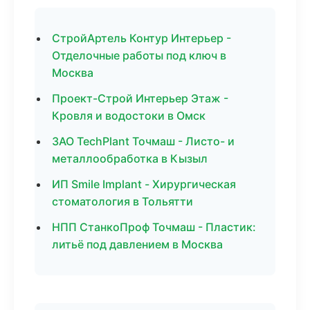
СтройАртель Контур Интерьер -
Отделочные работы под ключ в
Москва
Проект-Строй Интерьер Этаж -
Кровля и водостоки в Омск
ЗАО TechPlant Точмаш - Листо- и
металлообработка в Кызыл
ИП Smile Implant - Хирургическая
стоматология в Тольятти
НПП СтанкоПроф Точмаш - Пластик:
литьё под давлением в Москва