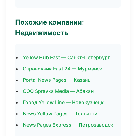
Похожие компании:
Недвижимость
Yellow Hub Fast — Санкт-Петербург
Справочник Fast 24 — Мурманск
Portal News Pages — Казань
ООО Spravka Media — Абакан
Город Yellow Line — Новокузнецк
News Yellow Pages — Тольятти
News Pages Express — Петрозаводск