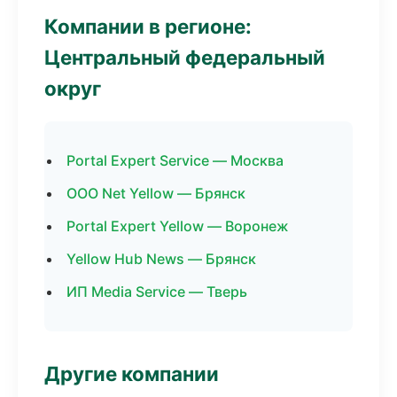
Компании в регионе:
Центральный федеральный
округ
Portal Expert Service — Москва
ООО Net Yellow — Брянск
Portal Expert Yellow — Воронеж
Yellow Hub News — Брянск
ИП Media Service — Тверь
Другие компании