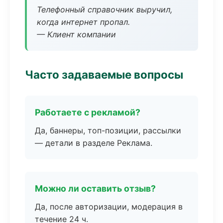
Телефонный справочник выручил,
когда интернет пропал.
— Клиент компании
Часто задаваемые вопросы
Работаете с рекламой?
Да, баннеры, топ-позиции, рассылки
— детали в разделе Реклама.
Можно ли оставить отзыв?
Да, после авторизации, модерация в
течение 24 ч.