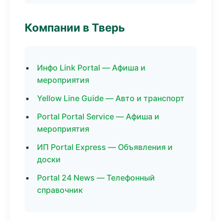
Компании в Тверь
Инфо Link Portal — Афиша и
мероприятия
Yellow Line Guide — Авто и транспорт
Portal Portal Service — Афиша и
мероприятия
ИП Portal Express — Объявления и
доски
Portal 24 News — Телефонный
справочник