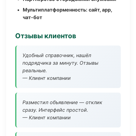
Мультиплатформенность: сайт, app,
чат-бот
Отзывы клиентов
Удобный справочник, нашёл
подрядчика за минуту. Отзывы
реальные.
— Клиент компании
Разместил объявление — отклик
сразу. Интерфейс простой.
— Клиент компании