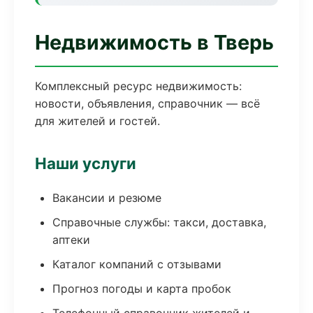
Недвижимость в Тверь
Комплексный ресурс недвижимость:
новости, объявления, справочник — всё
для жителей и гостей.
Наши услуги
Вакансии и резюме
Справочные службы: такси, доставка,
аптеки
Каталог компаний с отзывами
Прогноз погоды и карта пробок