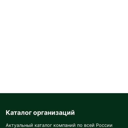
Каталог организаций
Актуальный каталог компаний по всей России