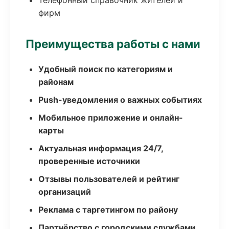
Телефонный справочник жителей и
фирм
Преимущества работы с нами
Удобный поиск по категориям и
районам
Push-уведомления о важных событиях
Мобильное приложение и онлайн-
карты
Актуальная информация 24/7,
проверенные источники
Отзывы пользователей и рейтинг
организаций
Реклама с таргетингом по району
Партнёрство с городскими службами