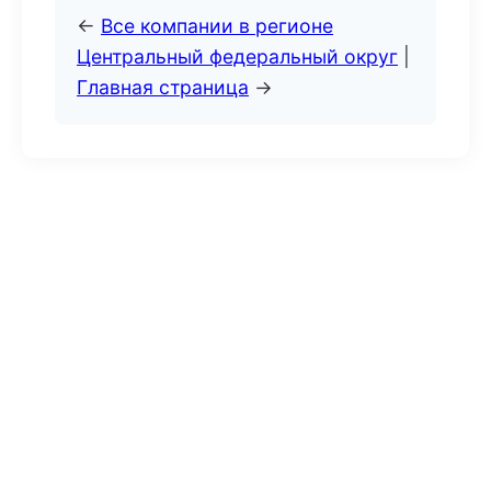
←
Все компании в регионе
Центральный федеральный округ
|
Главная страница
→