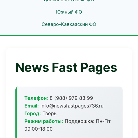
Южный ФО
Северо-Кавказский ФО
News Fast Pages
Телефон:
8 (988) 979 83 99
Email:
info@newsfastpages736.ru
Город:
Тверь
Режим работы:
Поддержка: Пн-Пт
09:00-18:00