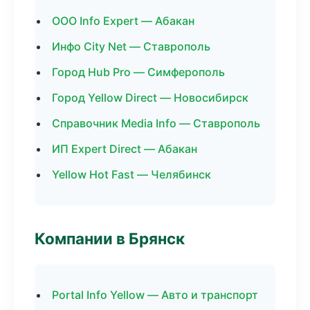
ООО Info Expert — Абакан
Инфо City Net — Ставрополь
Город Hub Pro — Симферополь
Город Yellow Direct — Новосибирск
Справочник Media Info — Ставрополь
ИП Expert Direct — Абакан
Yellow Hot Fast — Челябинск
Компании в Брянск
Portal Info Yellow — Авто и транспорт