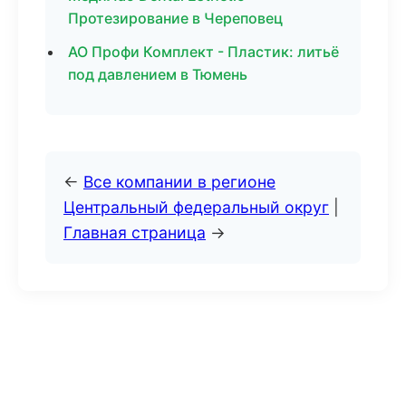
Протезирование в Череповец
АО Профи Комплект - Пластик: литьё
под давлением в Тюмень
←
Все компании в регионе
Центральный федеральный округ
|
Главная страница
→