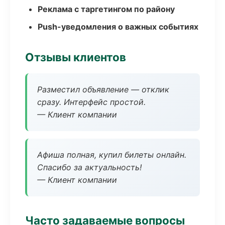
Реклама с таргетингом по району
Push-уведомления о важных событиях
Отзывы клиентов
Разместил объявление — отклик
сразу. Интерфейс простой.
— Клиент компании
Афиша полная, купил билеты онлайн.
Спасибо за актуальность!
— Клиент компании
Часто задаваемые вопросы