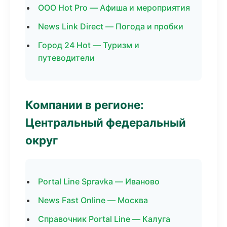
ООО Hot Pro — Афиша и мероприятия
News Link Direct — Погода и пробки
Город 24 Hot — Туризм и
путеводители
Компании в регионе:
Центральный федеральный
округ
Portal Line Spravka — Иваново
News Fast Online — Москва
Справочник Portal Line — Калуга