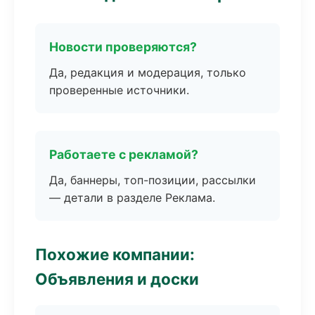
Новости проверяются?
Да, редакция и модерация, только
проверенные источники.
Работаете с рекламой?
Да, баннеры, топ-позиции, рассылки
— детали в разделе Реклама.
Похожие компании:
Объявления и доски