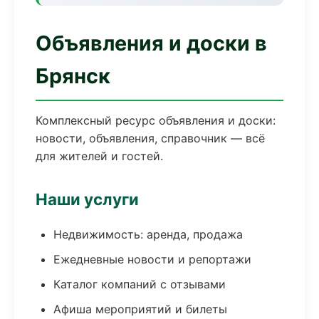
Объявления и доски в
Брянск
Комплексный ресурс объявления и доски:
новости, объявления, справочник — всё
для жителей и гостей.
Наши услуги
Недвижимость: аренда, продажа
Ежедневные новости и репортажи
Каталог компаний с отзывами
Афиша мероприятий и билеты