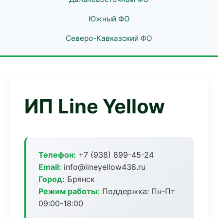
Южный ФО
Северо-Кавказский ФО
ИП Line Yellow
Телефон:
+7 (938) 899-45-24
Email:
info@lineyellow438.ru
Город:
Брянск
Режим работы:
Поддержка: Пн-Пт
09:00-18:00