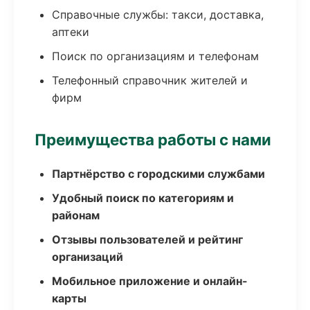
Справочные службы: такси, доставка,
аптеки
Поиск по организациям и телефонам
Телефонный справочник жителей и
фирм
Преимущества работы с нами
Партнёрство с городскими службами
Удобный поиск по категориям и
районам
Отзывы пользователей и рейтинг
организаций
Мобильное приложение и онлайн-
карты