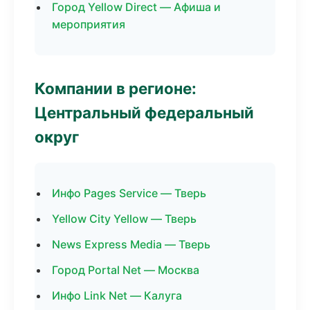
Город Yellow Direct — Афиша и
мероприятия
Компании в регионе:
Центральный федеральный
округ
Инфо Pages Service — Тверь
Yellow City Yellow — Тверь
News Express Media — Тверь
Город Portal Net — Москва
Инфо Link Net — Калуга