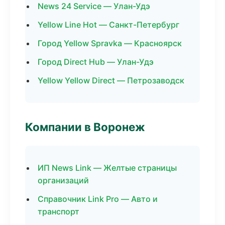
News 24 Service — Улан-Удэ
Yellow Line Hot — Санкт-Петербург
Город Yellow Spravka — Красноярск
Город Direct Hub — Улан-Удэ
Yellow Yellow Direct — Петрозаводск
Компании в Воронеж
ИП News Link — Желтые страницы
организаций
Справочник Link Pro — Авто и
транспорт