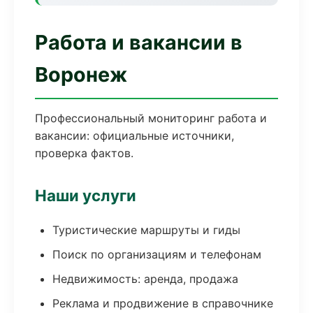
Работа и вакансии в
Воронеж
Профессиональный мониторинг работа и
вакансии: официальные источники,
проверка фактов.
Наши услуги
Туристические маршруты и гиды
Поиск по организациям и телефонам
Недвижимость: аренда, продажа
Реклама и продвижение в справочнике