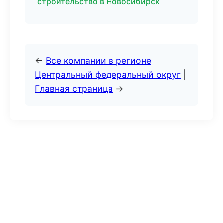
строительство в Новосибирск
←
Все компании в регионе
Центральный федеральный округ
|
Главная страница
→