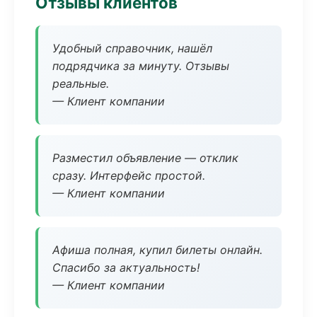
Отзывы клиентов
Удобный справочник, нашёл
подрядчика за минуту. Отзывы
реальные.
— Клиент компании
Разместил объявление — отклик
сразу. Интерфейс простой.
— Клиент компании
Афиша полная, купил билеты онлайн.
Спасибо за актуальность!
— Клиент компании