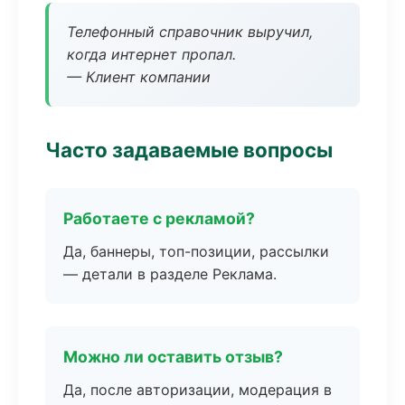
Телефонный справочник выручил,
когда интернет пропал.
— Клиент компании
Часто задаваемые вопросы
Работаете с рекламой?
Да, баннеры, топ-позиции, рассылки
— детали в разделе Реклама.
Можно ли оставить отзыв?
Да, после авторизации, модерация в