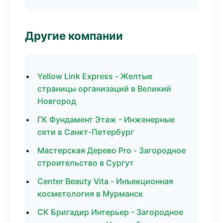
Другие компании
Yellow Link Express - Желтые
страницы организаций в Великий
Новгород
ГК Фундамент Этаж - Инженерные
сети в Санкт-Петербург
Мастерская Дерево Pro - Загородное
строительство в Сургут
Center Beauty Vita - Инъекционная
косметология в Мурманск
СК Бригадир Интерьер - Загородное