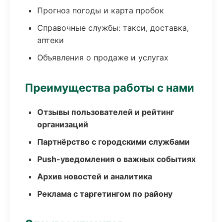
Прогноз погоды и карта пробок
Справочные службы: такси, доставка,
аптеки
Объявления о продаже и услугах
Преимущества работы с нами
Отзывы пользователей и рейтинг
организаций
Партнёрство с городскими службами
Push-уведомления о важных событиях
Архив новостей и аналитика
Реклама с таргетингом по району