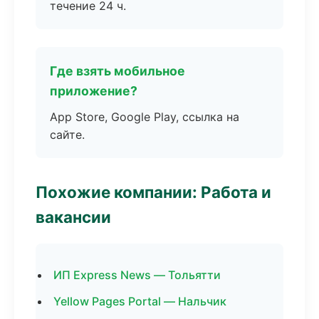
течение 24 ч.
Где взять мобильное
приложение?
App Store, Google Play, ссылка на
сайте.
Похожие компании: Работа и
вакансии
ИП Express News — Тольятти
Yellow Pages Portal — Нальчик