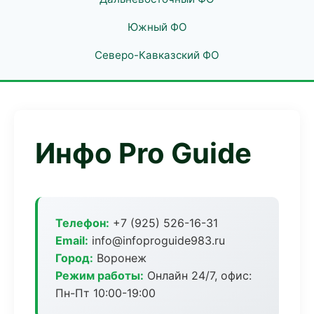
Южный ФО
Северо-Кавказский ФО
Инфо Pro Guide
Телефон:
+7 (925) 526-16-31
Email:
info@infoproguide983.ru
Город:
Воронеж
Режим работы:
Онлайн 24/7, офис:
Пн-Пт 10:00-19:00