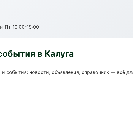
н-Пт 10:00-19:00
события в Калуга
и события: новости, объявления, справочник — всё дл