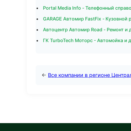
Portal Media Info - Телефонный справ
GARAGE Автомир FastFix - Кузовной 
Автоцентр Автомир Road - Ремонт и 
ГК TurboTech Моторс - Автомойка и
←
Все компании в регионе Центр