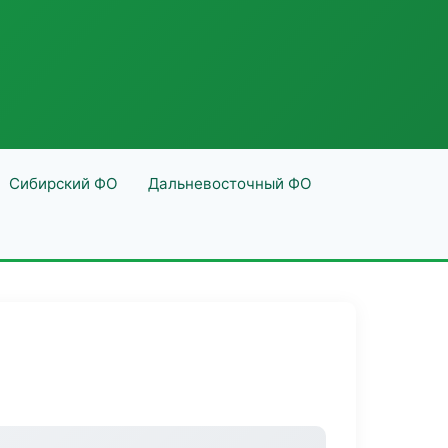
Сибирский ФО
Дальневосточный ФО