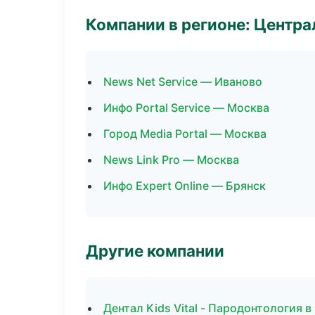
Компании в регионе: Центр
News Net Service — Иваново
Инфо Portal Service — Москва
Город Media Portal — Москва
News Link Pro — Москва
Инфо Expert Online — Брянск
Другие компании
Дентал Kids Vital - Пародонтология в