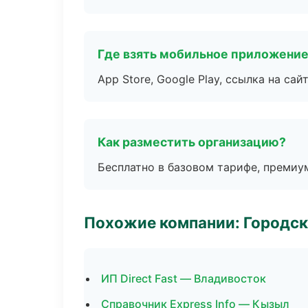
Где взять мобильное приложени
App Store, Google Play, ссылка на сайт
Как разместить организацию?
Бесплатно в базовом тарифе, премиу
Похожие компании: Городск
ИП Direct Fast — Владивосток
Справочник Express Info — Кызыл