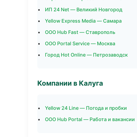
ИП 24 Net — Великий Новгород
Yellow Express Media — Самара
ООО Hub Fast — Ставрополь
ООО Portal Service — Москва
Город Hot Online — Петрозаводск
Компании в Калуга
Yellow 24 Line — Погода и пробки
ООО Hub Portal — Работа и вакансии