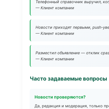
Телефонный справочник выручил, ког
— Клиент компании
Новости приходят первыми, push-уве
— Клиент компании
Разместил объявление — отклик сраз
— Клиент компании
Часто задаваемые вопросы
Новости проверяются?
Да, редакция и модерация, только п