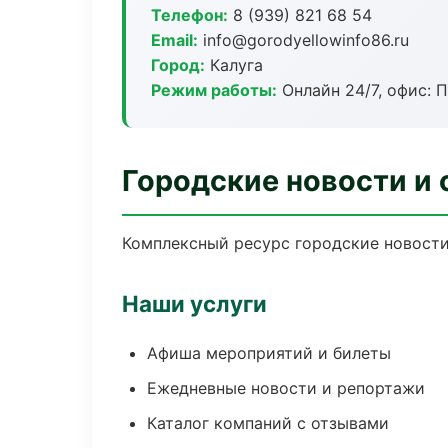
Телефон:
8 (939) 821 68 54
Email:
info@gorodyellowinfo86.ru
Город:
Калуга
Режим работы:
Онлайн 24/7, офис: П
Городские новости и 
Комплексный ресурс городские новости 
Наши услуги
Афиша мероприятий и билеты
Ежедневные новости и репортажи
Каталог компаний с отзывами