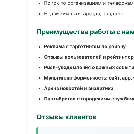
Поиск по организациям и телефонам
Недвижимость: аренда, продажа
Преимущества работы с на
Реклама с таргетингом по району
Отзывы пользователей и рейтинг ор
Push-уведомления о важных событ
Мультиплатформенность: сайт, app, 
Архив новостей и аналитика
Партнёрство с городскими службам
Отзывы клиентов