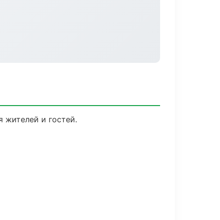
я жителей и гостей.